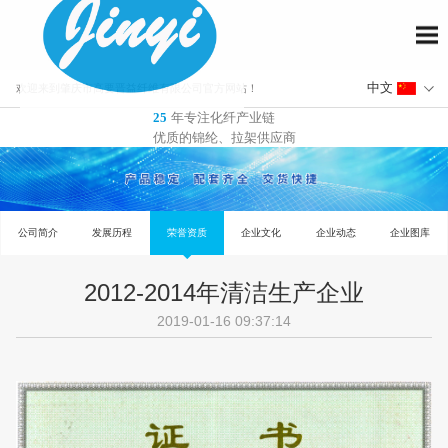
欢迎来到肇庆市高要晋益纤维有限公司官方网站！
年专注化纤产业链
25
优质的锦纶、拉架供应商
2012-2014年清洁生产企业
公司简介
发展历程
荣誉资质
企业文化
企业动态
2019-01-16 09:37:14