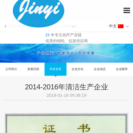
欢迎来到肇庆市高要晋益纤维有限公司官方网站！
年专注化纤产业链
25
优质的锦纶、拉架供应商
2014-2016年清洁生产企业
公司简介
发展历程
荣誉资质
企业文化
企业动态
2019-01-16 09:38:19