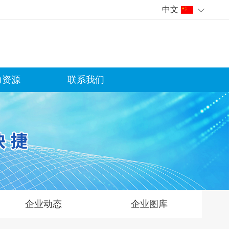
中文
力资源
联系我们
企业动态
企业图库