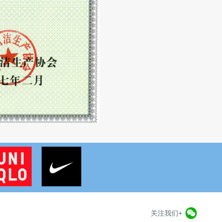
关注我们+