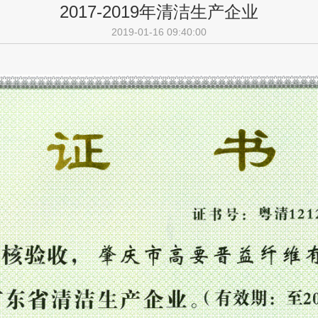
2017-2019年清洁生产企业
2019-01-16 09:40:00