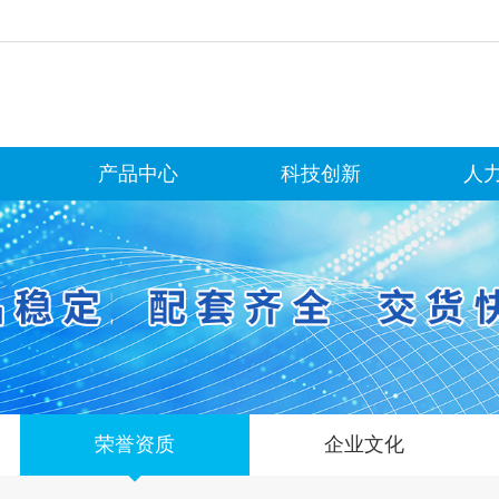
产品中心
科技创新
人
荣誉资质
企业文化