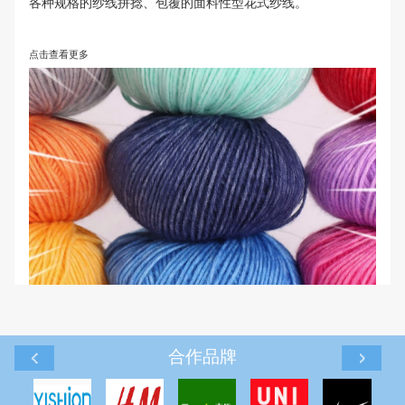
拼线花式系列
各种规格的纱线拼捻、包覆的面料性型花式纱线。
点击查看更多