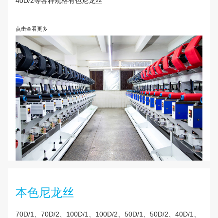
有色尼龙丝
70D/1、70D/2、100D/1、100D/2、50D/1、50D/2
40D/2等各种规格有色尼龙丝
点击查看更多