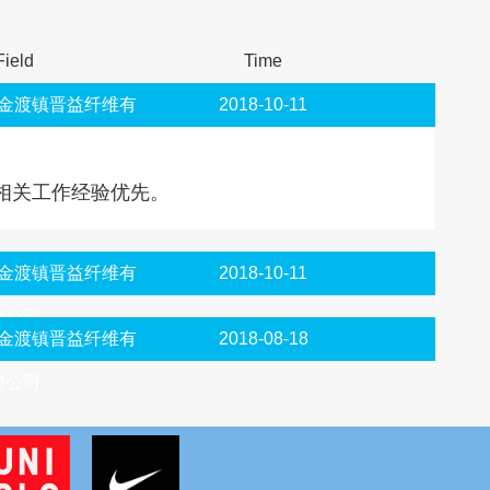
Field
Time
金渡镇晋益纤维有
2018-10-11
限公司
相关工作经验优先。
金渡镇晋益纤维有
2018-10-11
限公司
金渡镇晋益纤维有
2018-08-18
限公司