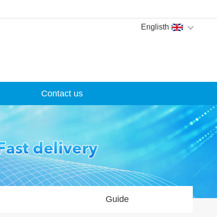
Englisth
Contact us
Guide